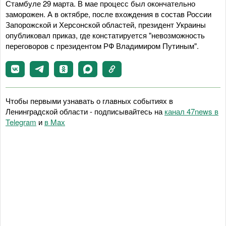
Стамбуле 29 марта. В мае процесс был окончательно
заморожен. А в октябре, после вхождения в состав России
Запорожской и Херсонской областей, президент Украины
опубликовал приказ, где констатируется "невозможность
переговоров с президентом РФ Владимиром Путиным".
Чтобы первыми узнавать о главных событиях в
Ленинградской области - подписывайтесь на
канал 47news в
Telegram
и
в Maх