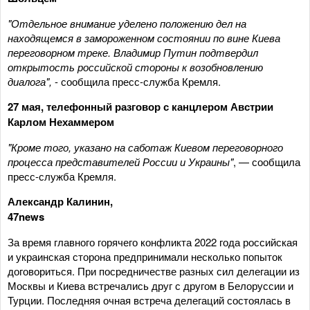
"Отдельное внимание уделено положению дел на
находящемся в замороженном состоянии по вине Киева
переговорном треке. Владимир Путин подтвердил
открытость российской стороны к возобновлению
диалога",
- сообщила пресс-служба Кремля.
27 мая, телефонный разговор с канцлером Австрии
Карлом Нехаммером
"Кроме того, указано на саботаж Киевом переговорного
процесса представителей России и Украины"
, — сообщила
пресс-служба Кремля.
Александр Калинин,
47news
За время главного горячего конфликта 2022 года российская
и украинская сторона предпринимали несколько попыток
договориться. При посредничестве разных сил делегации из
Москвы и Киева встречались друг с другом в Белоруссии и
Турции. Последняя очная встреча делегаций состоялась в