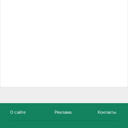
О сайте
Реклама
Контакты