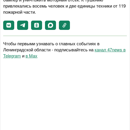
привлекались восемь человек и две единицы техники от 119
пожарной части.
Чтобы первыми узнавать о главных событиях в
Ленинградской области - подписывайтесь на
канал 47news в
Telegram
и
в Maх