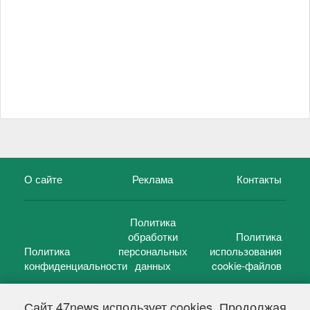
О сайте
Реклама
Контакты
Политика
обработки
Политика
Политика
персональных
использования
конфиденциальности
данных
cookie-файлов
Сайт 47news использует cookies. Продолжая