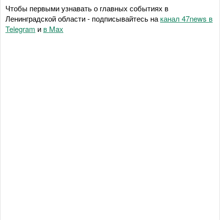
Чтобы первыми узнавать о главных событиях в
Ленинградской области - подписывайтесь на
канал 47news в
Telegram
и
в Maх