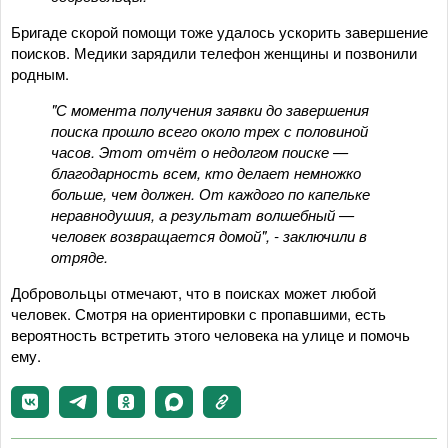
Бригаде скорой помощи тоже удалось ускорить завершение
поисков. Медики зарядили телефон женщины и позвонили
родным.
"С момента получения заявки до завершения
поиска прошло всего около трех с половиной
часов. Этот отчёт о недолгом поиске —
благодарность всем, кто делает немножко
больше, чем должен. От каждого по капельке
неравнодушия, а результат волшебный —
человек возвращается домой", - заключили в
отряде.
Добровольцы отмечают, что в поисках может любой
человек. Смотря на ориентировки с пропавшими, есть
вероятность встретить этого человека на улице и помочь
ему.