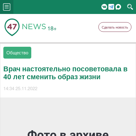
18+
Сделать новость
Общество
Врач настоятельно посоветовала в
40 лет сменить образ жизни
14:34 25.11.2022