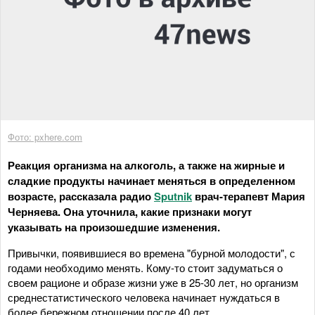
Фото: pxhere.com
Реакция организма на алкоголь, а также на жирные и
сладкие продукты начинает меняться в определенном
возрасте, рассказала радио
Sputnik
врач-терапевт Мария
Черняева. Она уточнила, какие признаки могут
указывать на произошедшие изменения.
Привычки, появившиеся во времена "бурной молодости", с
годами необходимо менять. Кому-то стоит задуматься о
своем рационе и образе жизни уже в 25-30 лет, но организм
среднестатистического человека начинает нуждаться в
более бережном отношении после 40 лет.