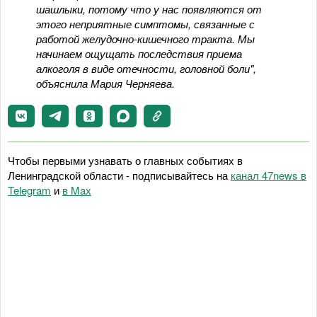
шашлыки, потому что у нас появляются от
этого неприятные симптомы, связанные с
работой желудочно-кишечного тракта. Мы
начинаем ощущать последствия приема
алкоголя в виде отечности, головной боли",
объяснила Мария Черняева.
Чтобы первыми узнавать о главных событиях в
Ленинградской области - подписывайтесь на
канал 47news в
Telegram
и
в Maх