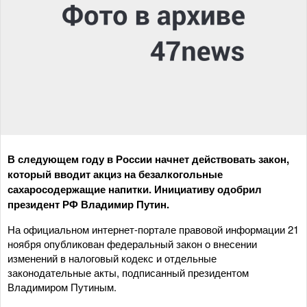
В следующем году в России начнет действовать закон,
который вводит акциз на безалкогольные
сахаросодержащие напитки. Инициативу одобрил
президент РФ Владимир Путин.
На официальном интернет-портале правовой информации 21
ноября опубликован федеральный закон о внесении
изменений в налоговый кодекс и отдельные
законодательные акты, подписанный президентом
Владимиром Путиным.