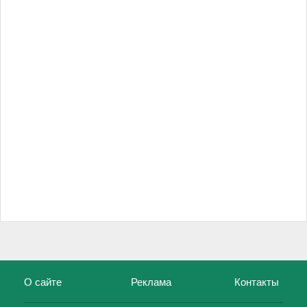
О сайте
Реклама
Контакты