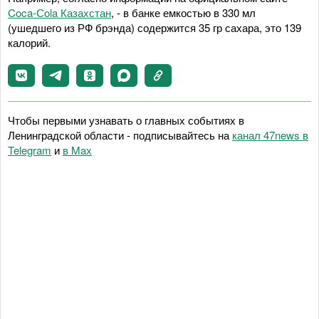
Coca-Сola Казахстан
, - в банке емкостью в 330 мл
(ушедшего из РФ брэнда) содержится 35 гр сахара, это 139
калорий.
Чтобы первыми узнавать о главных событиях в
Ленинградской области - подписывайтесь на
канал 47news в
Telegram
и
в Maх