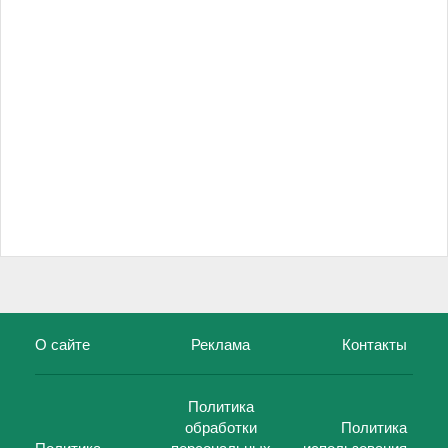
О сайте
Реклама
Контакты
Политика
обработки
Политика
Политика
персональных
использования