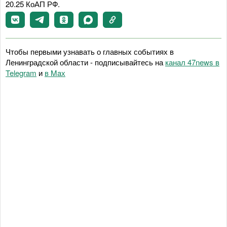
20.25 КоАП РФ.
Чтобы первыми узнавать о главных событиях в
Ленинградской области - подписывайтесь на
канал 47news в
Telegram
и
в Maх