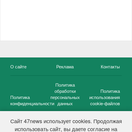
О сайте
Реклама
Контакты
Политика
обработки
Политика
Политика
персональных
использования
конфиденциальности
данных
cookie-файлов
Сайт 47news использует cookies. Продолжая
использовать сайт, вы даете согласие на