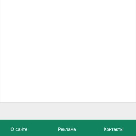
О сайте
Реклама
Контакты