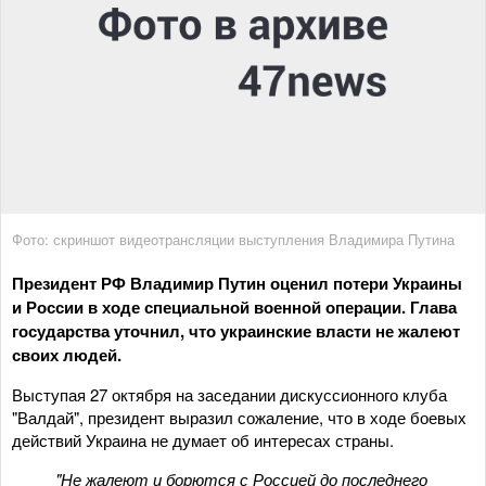
Фото: скриншот видеотрансляции выступления Владимира Путина
Президент РФ Владимир Путин оценил потери Украины
и России в ходе специальной военной операции. Глава
государства уточнил, что украинские власти не жалеют
своих людей.
Выступая 27 октября на заседании дискуссионного клуба
"Валдай", президент выразил сожаление, что в ходе боевых
действий Украина не думает об интересах страны.
"Не жалеют и борются с Россией до последнего