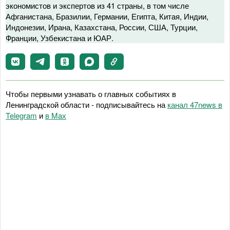
экономистов и экспертов из 41 страны, в том числе
Афганистана, Бразилии, Германии, Египта, Китая, Индии,
Индонезии, Ирана, Казахстана, России, США, Турции,
Франции, Узбекистана и ЮАР.
Чтобы первыми узнавать о главных событиях в
Ленинградской области - подписывайтесь на
канал 47news в
Telegram
и
в Maх