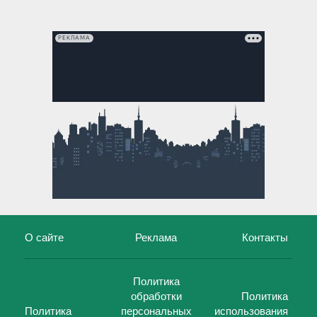
РЕКЛАМА
О сайте
Реклама
Контакты
Политика
обработки
Политика
Политика
персональных
использования