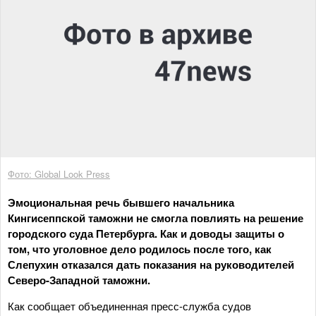
Фото: Global Look Press
Эмоциональная речь бывшего начальника
Кингисеппской таможни не смогла повлиять на решение
городского суда Петербурга. Как и доводы защиты о
том, что уголовное дело родилось после того, как
Слепухин отказался дать показания на руководителей
Северо-Западной таможни.
Как сообщает объединенная пресс-служба судов