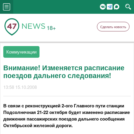
18+
Сделать новость
Коммуникации
Внимание! Изменяется расписание
поездов дальнего следования!
13:58 15.10.2008
В связи с реконструкцией 2-ого Главного пути станции
Подсолнечная 21-22 октября будет изменено расписание
движения пассажирских поездов дальнего сообщения
Октябрьской железной дороги.