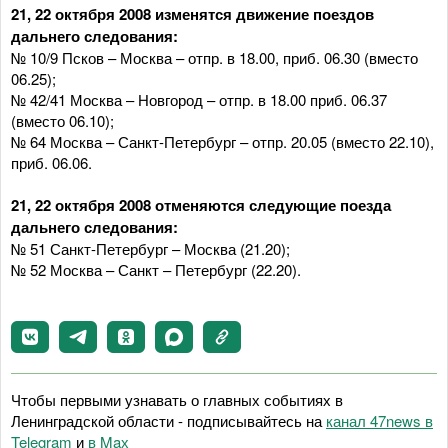
21, 22 октября 2008 изменятся движение поездов
дальнего следования:
№ 10/9 Псков – Москва – отпр. в 18.00, приб. 06.30 (вместо
06.25);
№ 42/41 Москва – Новгород – отпр. в 18.00 приб. 06.37
(вместо 06.10);
№ 64 Москва – Санкт-Петербург – отпр. 20.05 (вместо 22.10),
приб. 06.06.
21, 22 октября 2008 отменяются следующие поезда
дальнего следования:
№ 51 Санкт-Петербург – Москва (21.20);
№ 52 Москва – Санкт – Петербург (22.20).
Чтобы первыми узнавать о главных событиях в
Ленинградской области - подписывайтесь на
канал 47news в
Telegram
и
в Maх