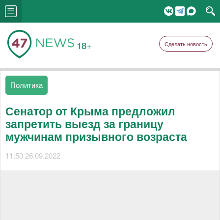
18+
Сделать новость
Политика
Сенатор от Крыма предложил
запретить выезд за границу
мужчинам призывного возраста
11:50 26.09.2022