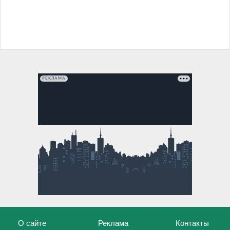
РЕКЛАМА
О сайте
Реклама
Контакты