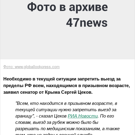
Фото: www.globallookpress.com
Необходимо в текущей ситуации запретить выезд за
пределы РФ всем, находящимся в призывном возрасте,
заявил сенатор от Крыма Сергей Цеков.
"Всем, кто находится в призывном возрасте, в
текущей ситуации нужно запретить выезд за
границу", - сказал Цеков
РИА Новости
. По его
словам, выезд за рубеж можно было бы
разрешать по медицинским показаниям, а также
тем, кто не годен к военной службе.