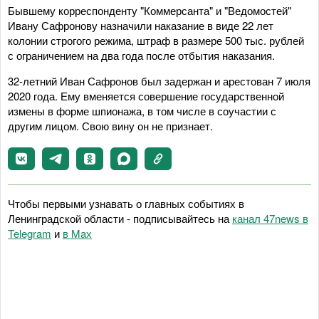
Бывшему корреспонденту "Коммерсанта" и "Ведомостей"
Ивану Сафронову назначили наказание в виде 22 лет
колонии строгого режима, штраф в размере 500 тыс. рублей
с ограничением на два года после отбытия наказания.
32-летний Иван Сафронов был задержан и арестован 7 июля
2020 года. Ему вменяется совершение государственной
измены в форме шпионажа, в том числе в соучастии с
другим лицом. Свою вину он не признает.
Чтобы первыми узнавать о главных событиях в
Ленинградской области - подписывайтесь на
канал 47news в
Telegram
и
в Maх