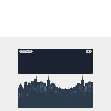
РЕКЛАМА