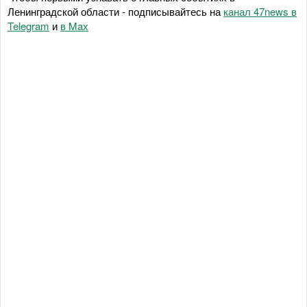
Ленинградской области - подписывайтесь на
канал 47news в
Telegram
и
в Maх