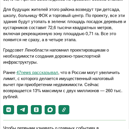
Для будущих жителей этого района возведут три детсада,
школу, больницу ФОК и торговый центр. По проекту, все эти
здания будут утопать в зелени: площадь посадок деревьев и
кустарников составит 72,6 тысячи квадратных метров,
включая рекреационную зону площадью 0,71 га. Все это
появится не сразу, а в четыре этапа.
Градсовет Ленобласти напомнил проектировщикам о
необходимости создания дорожно-транспортной
инфраструктуры.
Ранее
47news рассказывал
, что в России могут увеличить
лимит, с которого делается имущественный налоговый
вычет при приобретении недвижимости. Сейчас
возвращается 13% максимум с двух миллионов — 260 тыс.
рублей.
Чтобы первыми узнавать о главных событиях в