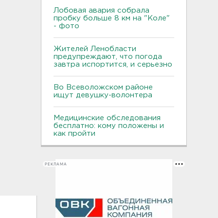
Лобовая авария собрала
пробку больше 8 км на "Коле"
- фото
Жителей Ленобласти
предупреждают, что погода
завтра испортится, и серьезно
Во Всеволожском районе
ищут девушку-волонтера
Медицинские обследования
бесплатно: кому положены и
как пройти
РЕКЛАМА