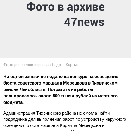
Фото: printscreen сервиса «Яндекс.Карты»
Ни одной заявки не подано на конкурс на освещение
бюста советского маршала Мерецкова в Тихвинском
районе Ленобласти. Потратить на работы
планировалось около 800 тысяч рублей из местного
бюджета.
Администрация Тихвинского района не смогла найти
подрядчика для выполнения работ по устройству наружного
освещения бюста маршала Кирилла Мерецкова и