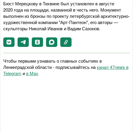
Бюст Мерецкову в Тихвине был установлен в августе
2020 года на площади, названной в честь него. Монумент
выполнен из бронзы по проекту петербургской архитектурно-
художественной компании "Арт-Пантеон", его авторы —
скульпторы Николай Иванов и Вадим Сазонов.
Чтобы первыми узнавать о главных событиях в
Ленинградской области - подписывайтесь на
канал 47news в
Telegram
и
в Maх