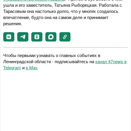
ушла и его заместитель, Татьяна Рыборецкая. Работала с
Тарасовым она настолько долго, что у многих создалось
впечатление, будто она на самом деле и принимает
решения.
Чтобы первыми узнавать о главных событиях в
Ленинградской области - подписывайтесь на
канал 47news в
Telegram
и
в Maх