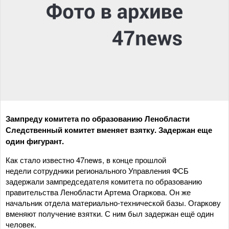
Зампреду комитета по образованию Ленобласти
Следственный комитет вменяет взятку. Задержан еще
один фигурант.
Как стало известно 47news, в конце прошлой
недели сотрудники регионального Управления ФСБ
задержали зампредседателя комитета по образованию
правительства Ленобласти Артема Огаркова. Он же
начальник отдела материально-технической базы. Огаркову
вменяют получение взятки. С ним был задержан ещё один
человек.