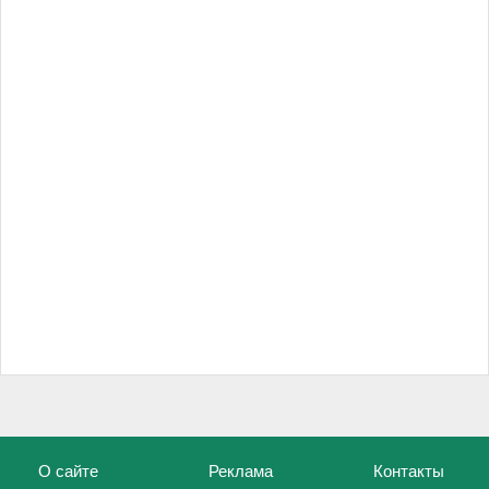
О сайте
Реклама
Контакты