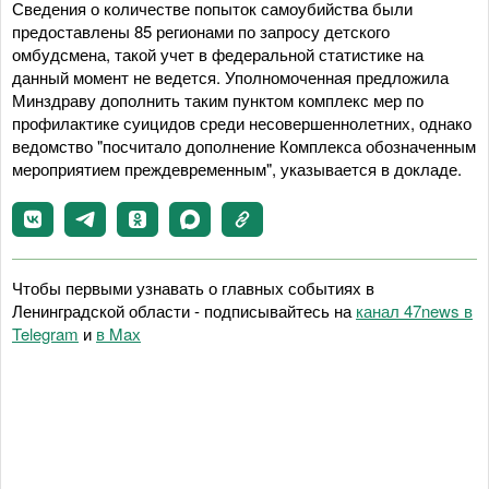
Сведения о количестве попыток самоубийства были
предоставлены 85 регионами по запросу детского
омбудсмена, такой учет в федеральной статистике на
данный момент не ведется. Уполномоченная предложила
Минздраву дополнить таким пунктом комплекс мер по
профилактике суицидов среди несовершеннолетних, однако
ведомство "посчитало дополнение Комплекса обозначенным
мероприятием преждевременным", указывается в докладе.
Чтобы первыми узнавать о главных событиях в
Ленинградской области - подписывайтесь на
канал 47news в
Telegram
и
в Maх