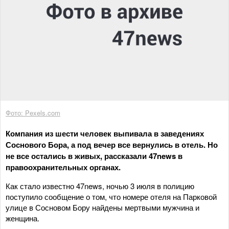
Фото: Pexels.com
Компания из шести человек выпивала в заведениях
Соснового Бора, а под вечер все вернулись в отель. Но
не все остались в живых, рассказали 47news в
правоохранительных органах.
Как стало известно 47news, ночью 3 июля в полицию
поступило сообщение о том, что номере отеля на Парковой
улице в Сосновом Бору найдены мертвыми мужчина и
женщина.