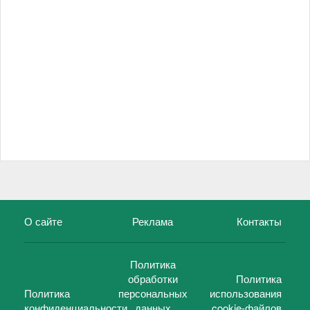
О сайте
Реклама
Контакты
Политика
обработки
Политика
Политика
персональных
использования
конфиденциальности
данных
cookie-файлов