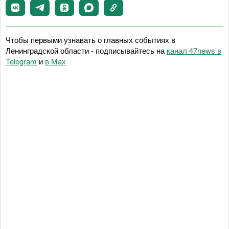
Чтобы первыми узнавать о главных событиях в
Ленинградской области - подписывайтесь на
канал 47news в
Telegram
и
в Maх