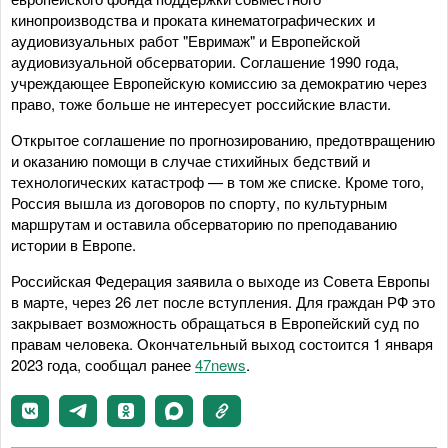
кинопроизводства и проката кинематографических и
аудиовизуальных работ "Евримаж" и Европейской
аудиовизуальной обсерватории. Соглашение 1990 года,
учреждающее Европейскую комиссию за демократию через
право, тоже больше не интересует российские власти.
Открытое соглашение по прогнозированию, предотвращению
и оказанию помощи в случае стихийных бедствий и
технологических катастроф — в том же списке. Кроме того,
Россия вышла из договоров по спорту, по культурным
маршрутам и оставила обсерваторию по преподаванию
истории в Европе.
Российская Федерация заявила о выходе из Совета Европы
в марте, через 26 лет после вступления. Для граждан РФ это
закрывает возможность обращаться в Европейский суд по
правам человека. Окончательный выход состоится 1 января
2023 года, сообщал ранее
47news
.