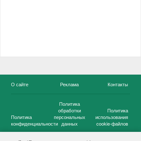
О сайте
Реклама
Контакты
Политика
обработки
Политика
Политика
персональных
использования
конфиденциальности
данных
cookie-файлов