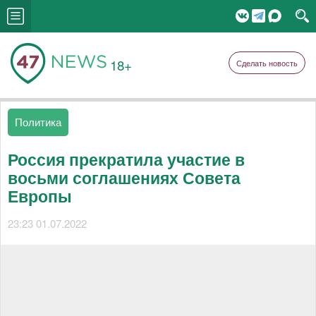
18+
Сделать новость
Политика
Россия прекратила участие в
восьми соглашениях Совета
Европы
23:23 01.07.2022