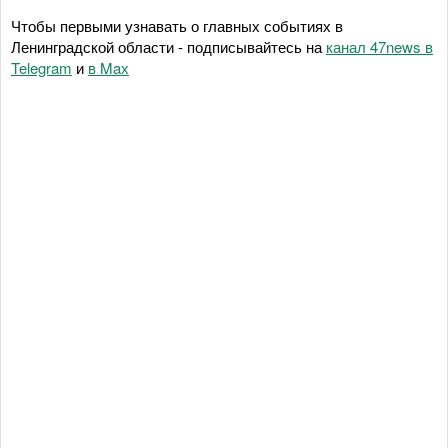
Чтобы первыми узнавать о главных событиях в
Ленинградской области - подписывайтесь на
канал 47news в
Telegram
и
в Maх