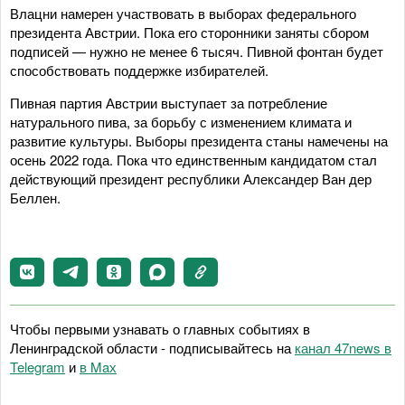
Влацни намерен участвовать в выборах федерального
президента Австрии. Пока его сторонники заняты сбором
подписей — нужно не менее 6 тысяч. Пивной фонтан будет
способствовать поддержке избирателей.
Пивная партия Австрии выступает за потребление
натурального пива, за борьбу с изменением климата и
развитие культуры. Выборы президента станы намечены на
осень 2022 года. Пока что единственным кандидатом стал
действующий президент республики Александер Ван дер
Беллен.
Чтобы первыми узнавать о главных событиях в
Ленинградской области - подписывайтесь на
канал 47news в
Telegram
и
в Maх