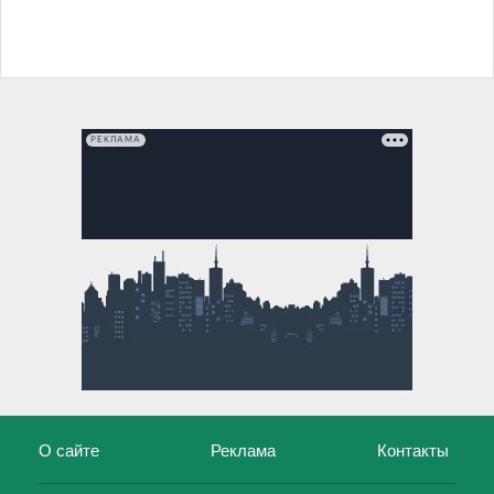
РЕКЛАМА
О сайте
Реклама
Контакты