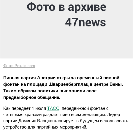
Фото: Pexels.com
Пивная партия Австрии открыла временный пивной
фонтан на площади Шварценбергплац в центре Вены.
Таким образом политики выполнили свое
предвыборное обещание.
Как передает 1 июля
ТАСС
, передвижной фонтан с
четырьмя кранами раздает пиво всем желающим. Лидер
партии Доминик Влацни планирует в будущем использовать
устройство для партийных мероприятий.