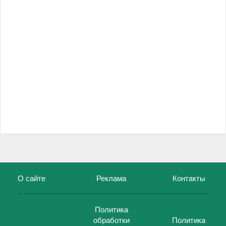
О сайте
Реклама
Контакты
Политика
обработки
Политика