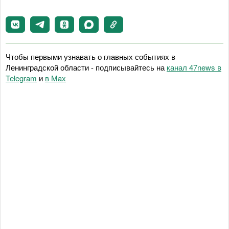
Чтобы первыми узнавать о главных событиях в
Ленинградской области - подписывайтесь на
канал 47news в
Telegram
и
в Maх