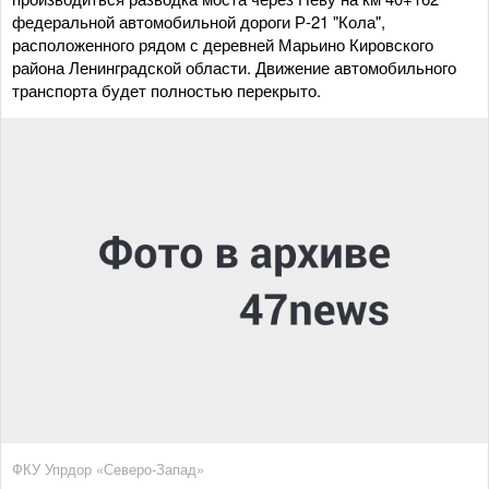
федеральной автомобильной дороги Р-21 "Кола",
расположенного рядом с деревней Марьино Кировского
района Ленинградской области. Движение автомобильного
транспорта будет полностью перекрыто.
ФКУ Упрдор «Северо-Запад»