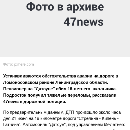
Фото: pxhere.com
Устанавливаются обстоятельства аварии на дороге в
Ломоносовском районе Ленинградской области.
Пенсионер на "Датсуне" сбил 15-летнего школьника.
Подросток получил тяжелые переломы, рассказали
47news в дорожной полиции.
По предварительным данным, ДТП произошло около часа
дня 21 июня на 19 километре дороги "Стрельна - Кипень -
Гатчина". Автомобиль "Датсун", под управлением 69-летнего