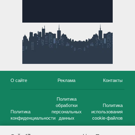
О сайте
Реклама
Контакты
Политика
обработки
Политика
Политика
персональных
использования
конфиденциальности
данных
cookie-файлов