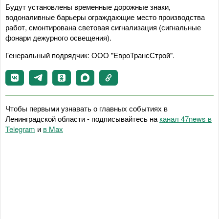
Будут установлены временные дорожные знаки,
водоналивные барьеры ограждающие место производства
работ, смонтирована световая сигнализация (сигнальные
фонари дежурного освещения).
Генеральный подрядчик: ООО "ЕвроТрансСтрой".
Чтобы первыми узнавать о главных событиях в
Ленинградской области - подписывайтесь на
канал 47news в
Telegram
и
в Maх