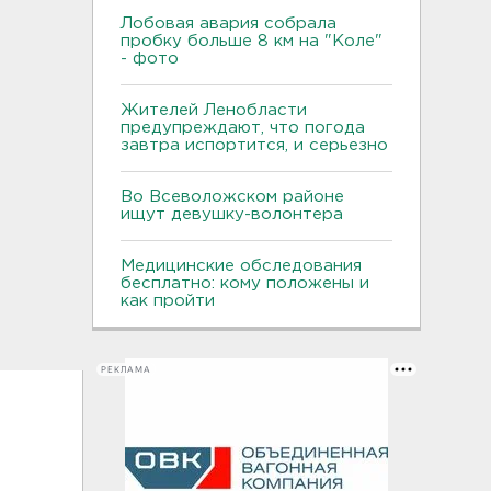
Лобовая авария собрала
пробку больше 8 км на "Коле"
- фото
Жителей Ленобласти
предупреждают, что погода
завтра испортится, и серьезно
Во Всеволожском районе
ищут девушку-волонтера
Медицинские обследования
бесплатно: кому положены и
как пройти
РЕКЛАМА