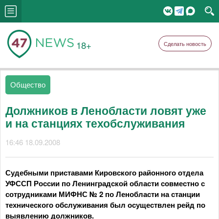
18+
Сделать новость
Общество
Должников в Ленобласти ловят уже
и на станциях техобслуживания
16:46 18.09.2008
Судебными приставами Кировского районного отдела
УФССП России по Ленинградской области совместно с
сотрудниками МИФНС № 2 по Ленобласти на станции
технического обслуживания был осуществлен рейд по
выявлению должников.