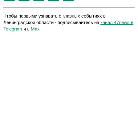
Чтобы первыми узнавать о главных событиях в
Ленинградской области - подписывайтесь на
канал 47news в
Telegram
и
в Maх