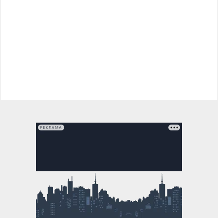
РЕКЛАМА