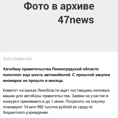
Фото: pixabay.com
Автобазу правительства Ленинградской области
пополнят еще шесть автомобилей. С прошлой закупки
иномарок не прошло и месяца.
Комитет госзаказа Ленобласти ищет поставщика легковых
машин для автобазы правительства. Заявки на участие в
конкурсе принимаются до 1 июня. Потратить на покупку
планируют 14 млн 992 тысячи рублей из средств
бюджетного учреждения.