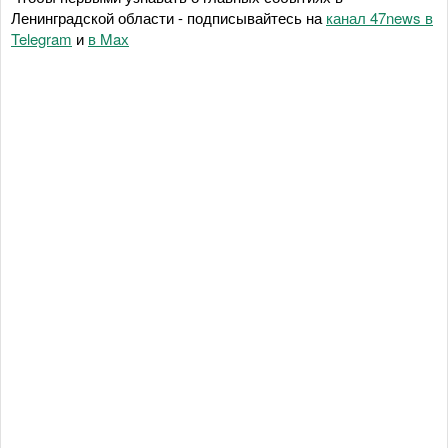
Ленинградской области - подписывайтесь на
канал 47news в
Telegram
и
в Maх