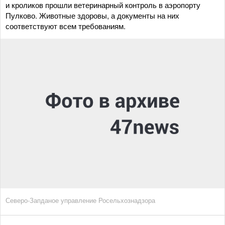
и кроликов прошли ветеринарный контроль в аэропорту
Пулково. Животные здоровы, а документы на них
соответствуют всем требованиям.
Северо-Запданое управление Росельхознадзора