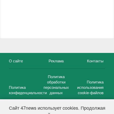
О сайте
Реклама
Контакты
Политика
обработки
Политика
Политика
персональных
использования
конфиденциальности
данных
cookie-файлов
Сайт 47news использует cookies. Продолжая