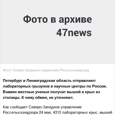
Фото: Северо-Запданое управление Росельхознадзора
Петербург и Ленинградская область отправляют
лабораторных грызунов в научные центры по России.
Взамен местные ученые получат мышей и крыс из
столицы. К чему обмен, не уточняют.
Как сообщает Северо-Западное управление
Россельхознадзора 24 мая, 4310 лабораторных крыс, мышей