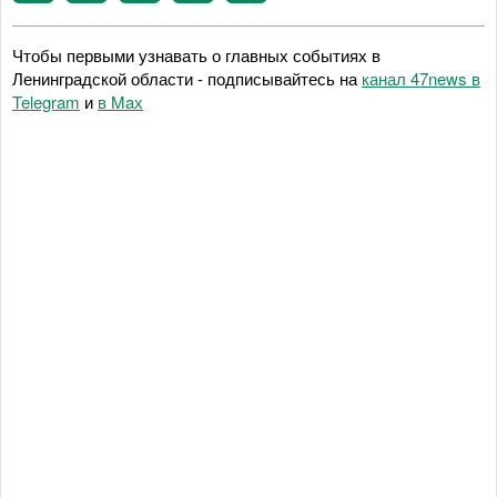
Чтобы первыми узнавать о главных событиях в
Ленинградской области - подписывайтесь на
канал 47news в
Telegram
и
в Maх