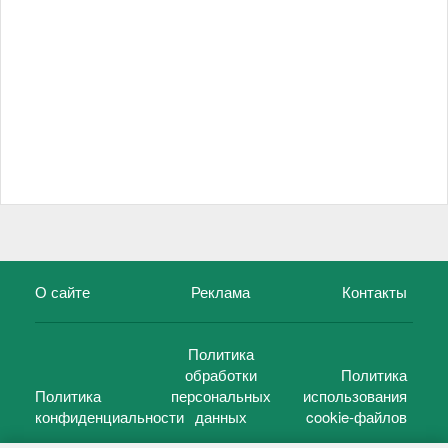
О сайте
Реклама
Контакты
Политика
обработки
Политика
Политика
персональных
использования
конфиденциальности
данных
cookie-файлов