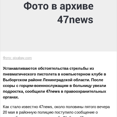
Фото: pixabay.com
Устанавливаются обстоятельства стрельбы из
пневматического пистолета в компьютерном клубе в
Выборгском районе Ленинградской области. После
ссоры с горцем-военнослужащим в больницу увезли
подростка, сообщили 47news в правоохранительных
органах.
Как стало известно 47news, около половины пятого вечера
20 мая в районную полицию поступило сообщение о