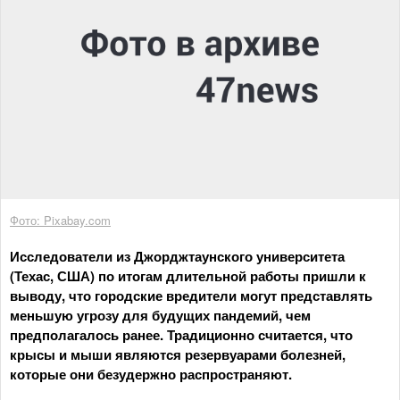
Фото: Pixabay.com
Исследователи из Джорджтаунского университета
(Техас, США) по итогам длительной работы пришли к
выводу, что городские вредители могут представлять
меньшую угрозу для будущих пандемий, чем
предполагалось ранее. Традиционно считается, что
крысы и мыши являются резервуарами болезней,
которые они безудержно распространяют.