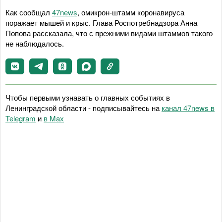
Как сообщал
47news
, омикрон-штамм коронавируса
поражает мышей и крыс. Глава Роспотребнадзора Анна
Попова рассказала, что с прежними видами штаммов такого
не наблюдалось.
Чтобы первыми узнавать о главных событиях в
Ленинградской области - подписывайтесь на
канал 47news в
Telegram
и
в Maх