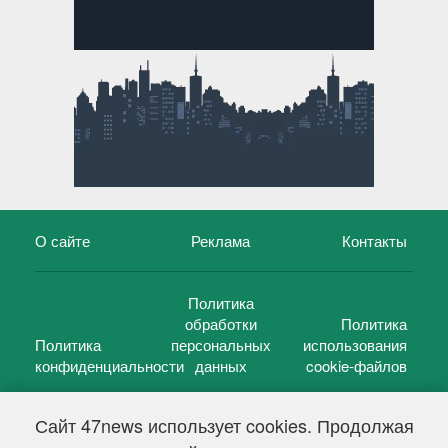
О сайте
Реклама
Контакты
Политика
обработки
Политика
Политика
персональных
использования
конфиденциальности
данных
cookie-файлов
Сайт 47news использует cookies. Продолжая