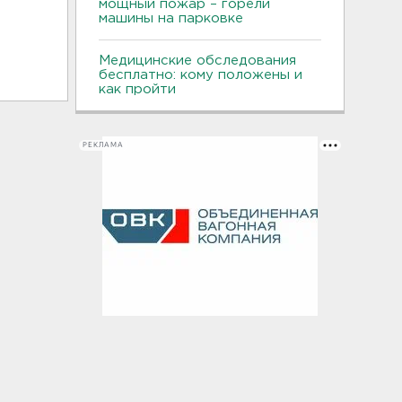
мощный пожар – горели
машины на парковке
Медицинские обследования
бесплатно: кому положены и
как пройти
РЕКЛАМА