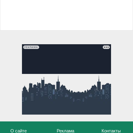
РЕКЛАМА
О сайте
Реклама
Контакты