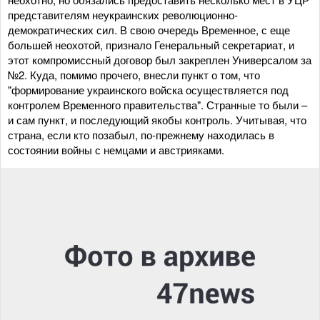
представителям неукраинских революционно-
демократических сил. В свою очередь Временное, с еще
большей неохотой, признало Генеральный секретариат, и
этот компромиссный договор был закреплен Универсалом за
№2. Куда, помимо прочего, внесли пункт о том, что
"формирование украинского войска осуществляется под
контролем Временного правительства". Странные то были –
и сам пункт, и последующий якобы контроль. Учитывая, что
страна, если кто позабыл, по-прежнему находилась в
состоянии войны с немцами и австрияками.