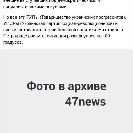
социалистическими лозунгами.
Но все эти ТУПы (Товарищество украинских прогресситов),
УПСРы (Украинская партия социал-революционеров) и
прочая оставались в тени большой политики. Но стоило в
Петрограде рвануть, ситуация развернулась на 180
градусов.