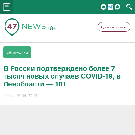
18+
Сделать новость
Общество
В России подтверждено более 7
тысяч новых случаев COVID-19, в
Ленобласти — 101
11:31 26.04.2022