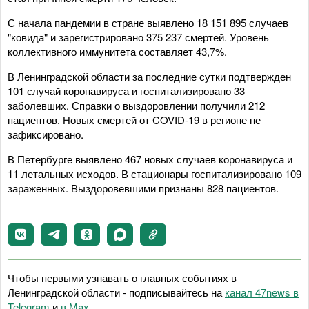
С начала пандемии в стране выявлено 18 151 895 случаев
"ковида" и зарегистрировано 375 237 смертей. Уровень
коллективного иммунитета составляет 43,7%.
В Ленинградской области за последние сутки подтвержден
101 случай коронавируса и госпитализировано 33
заболевших. Справки о выздоровлении получили 212
пациентов. Новых смертей от COVID-19 в регионе не
зафиксировано.
В Петербурге выявлено 467 новых случаев коронавируса и
11 летальных исходов. В стационары госпитализировано 109
зараженных. Выздоровевшими признаны 828 пациентов.
Чтобы первыми узнавать о главных событиях в
Ленинградской области - подписывайтесь на
канал 47news в
Telegram
и
в Maх