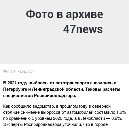
Фото: Pixabay.com
В 2021 году выбросы от автотранспорта снизились в
Петербурге и Ленинградской области. Таковы расчеты
специалистов Росприроднадзора.
Как сообщило ведомство, в прошлом году в северной
столице снижение выбросов от автомобилей составило 1,6%
по сравнению с уровнем 2020 года, а в Ленобласти — 0,9%.
Эксперты Росприроднадзора уточнили, что в городе