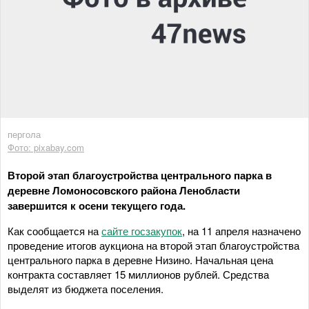
пергола
Фото: pixabay.com
Второй этап благоустройства центрального парка в
деревне Ломоносовского района Ленобласти
завершится к осени текущего года.
Как сообщается на
сайте госзакупок
, на 11 апреля назначено
проведение итогов аукциона на второй этап благоустройства
центрального парка в деревне Низино. Начальная цена
контракта составляет 15 миллионов рублей. Средства
выделят из бюджета поселения.