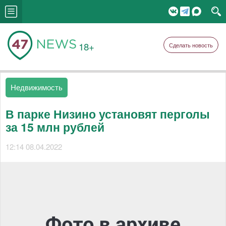
18+
Сделать новость
Недвижимость
В парке Низино установят перголы
за 15 млн рублей
12:14 08.04.2022