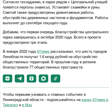
Согласно техзаданию, в парке рядом с Центральной улицей
появятся перголы (навесы). Установят скамейки и урны.
Сметой также предусмотрены демонтажные работы,
обустройство деревянных настилов и фундаментов. Работы
выполнят до сентября текущего года.
Добавим, что первая очередь благоустройства центрального
парка завершилась в октябре 2020 года. Всего в проекте
предусмотрено три этапа.
В январе 2022 года
47news
рассказывал, что шесть городов
Ленобласти получат 1,6 млрд рублей на обустройство
общественных территорий. В прошлом году в регионе
благоустроили 77 общественных пространств.
Чтобы первыми узнавать о главных событиях в
Ленинградской области - подписывайтесь на
канал 47news в
Telegram
и
в Maх