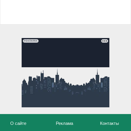
РЕКЛАМА
О сайте
Реклама
Контакты