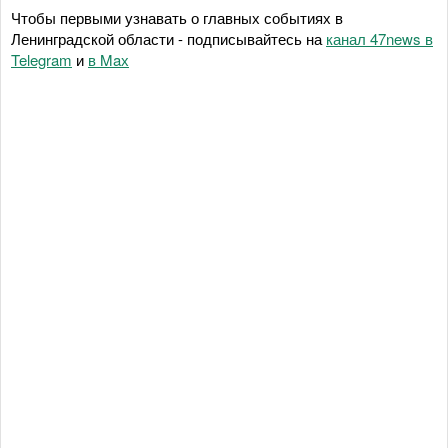
Чтобы первыми узнавать о главных событиях в
Ленинградской области - подписывайтесь на
канал 47news в
Telegram
и
в Maх