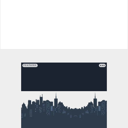
РЕКЛАМА