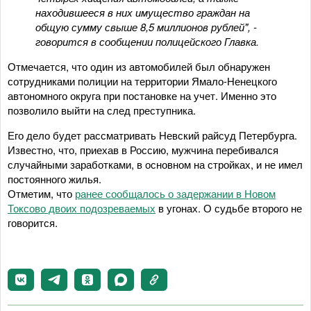
находившееся в них имущество граждан на
общую сумму свыше 8,5 миллионов рублей", -
говорится в сообщении полицейского Главка.
Отмечается, что один из автомобилей был обнаружен
сотрудниками полиции на территории Ямало-Ненецкого
автономного округа при постановке на учет. Именно это
позволило выйти на след преступника.
Его дело будет рассматривать Невский райсуд Петербурга.
Известно, что, приехав в Россию, мужчина перебивался
случайными заработками, в основном на стройках, и не имел
постоянного жилья.
Отметим, что
ранее сообщалось о задержании в Новом
Токсово двоих подозреваемых
в угонах. О судьбе второго не
говорится.