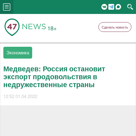
18+
Сделать новость
Экономика
Медведев: Россия остановит
экспорт продовольствия в
недружественные страны
12:52 01.04.2022