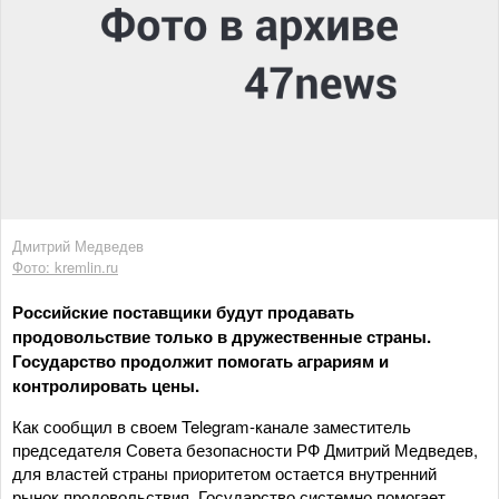
Дмитрий Медведев
Фото: kremlin.ru
Российские поставщики будут продавать
продовольствие только в дружественные страны.
Государство продолжит помогать аграриям и
контролировать цены.
Как сообщил в своем Telegram-канале заместитель
председателя Совета безопасности РФ Дмитрий Медведев,
для властей страны приоритетом остается внутренний
рынок продовольствия. Государство системно помогает