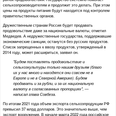
сельхозпроизводителям и продолжит это делать. При этом
цены на продукты питания будут находится под контролем
правительственных органов.
Дружественным странам Россия будет продавать
продовольствие даже за национальные валюты, отметил
Медведев. А недружественные государства, поддержавшие
экономические санкции, останутся без русских продуктов.
Список запрещенных к ввозу продуктов, утвержденный в
2014 году, может расшириться, заявил он.
"Будем поставлять продовольствие и
сельхозкультуры только нашим друзьям (благо
их у нас много и находятся они совсем не в
Европе и не в Северной Америке). Будем
продавать и за рубли, и за их национальную
валюту в согласованных пропорциях", —
написал глава Совбеза.
По итогам 2021 года объем экспорта сельхозпродукции РФ
превысил 37 млрд долларов. Это значительно выше, чем
экспорт вооружения. В начале марта 2022 года российское