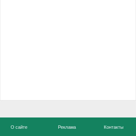
О сайте
Реклама
Контакты