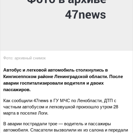
Фото: архивный снимок
Автобус и легковой автомобиль столкнулись в
Кингисеппском районе Ленинградской области. После
аварии госпитализировали водителя и двоих
пассажиров.
Как сообщили 47news в ГУ МЧС по Ленобласти, ДТП с
частным автобусом и легковушкой произошло утром 28
марта в поселке Логи.
В аварии пострадали трое — водитель и пассажиры
автомобиля. Спасатели вызволили их из салона и передали