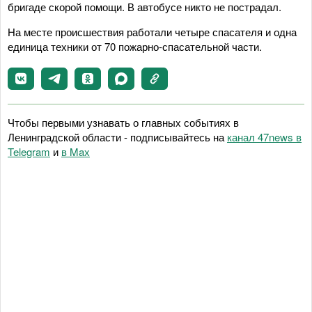
бригаде скорой помощи. В автобусе никто не пострадал.
На месте происшествия работали четыре спасателя и одна
единица техники от 70 пожарно-спасательной части.
Чтобы первыми узнавать о главных событиях в
Ленинградской области - подписывайтесь на
канал 47news в
Telegram
и
в Maх