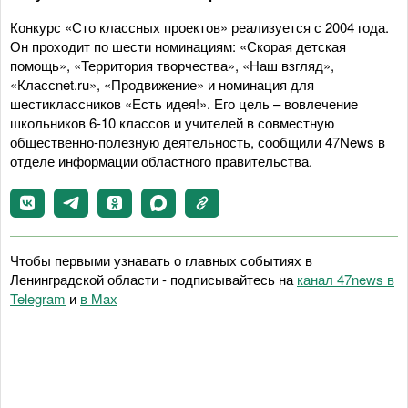
Конкурс «Сто классных проектов» реализуется с 2004 года.
Он проходит по шести номинациям: «Скорая детская
помощь», «Территория творчества», «Наш взгляд»,
«Классnet.ru», «Продвижение» и номинация для
шестиклассников «Есть идея!». Его цель – вовлечение
школьников 6-10 классов и учителей в совместную
общественно-полезную деятельность, сообщили 47News в
отделе информации областного правительства.
Чтобы первыми узнавать о главных событиях в
Ленинградской области - подписывайтесь на
канал 47news в
Telegram
и
в Maх