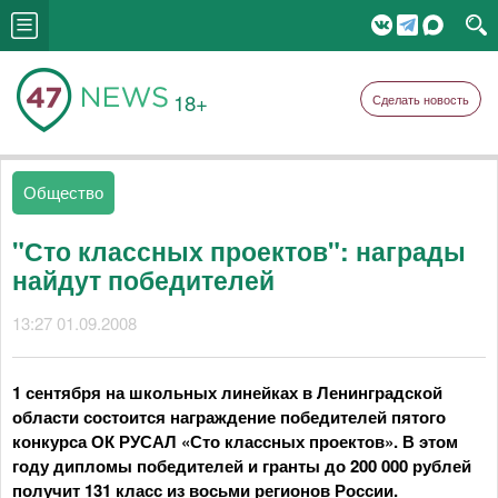
18+
Сделать новость
Общество
"Сто классных проектов": награды
найдут победителей
13:27 01.09.2008
1 сентября на школьных линейках в Ленинградской
области состоится награждение победителей пятого
конкурса ОК РУСАЛ «Сто классных проектов». В этом
году дипломы победителей и гранты до 200 000 рублей
получит 131 класс из восьми регионов России.