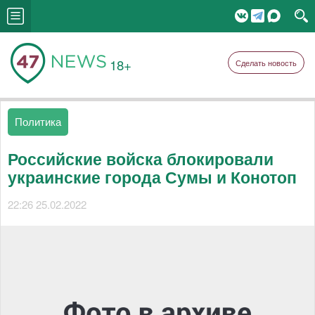
18+
Сделать новость
Политика
Российские войска блокировали
украинские города Сумы и Конотоп
22:26 25.02.2022