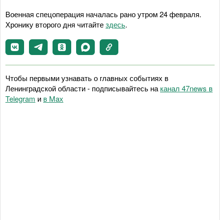
Военная спецоперация началась рано утром 24 февраля.
Хронику второго дня читайте
здесь
.
Чтобы первыми узнавать о главных событиях в
Ленинградской области - подписывайтесь на
канал 47news в
Telegram
и
в Maх