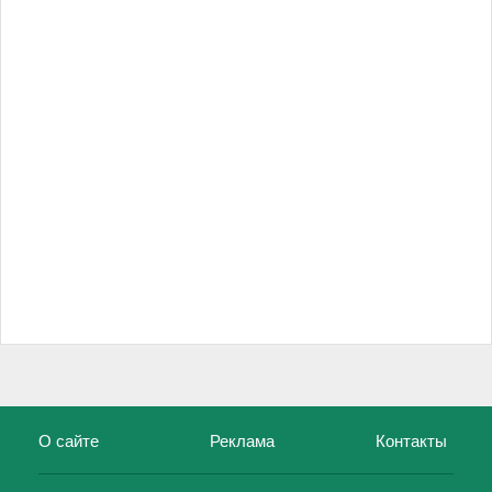
О сайте
Реклама
Контакты