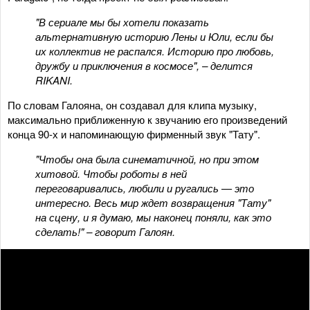
"В сериале мы бы хотели показать
альтернативную историю Лены и Юли, если бы
их коллектив не распался. Историю про любовь,
дружбу и приключения в космосе", – делится
RIKANI.
По словам Галояна, он создавал для клипа музыку,
максимально приближенную к звучанию его произведений
конца 90-х и напоминающую фирменный звук "Тату".
"Чтобы она была синематичной, но при этом
хитовой. Чтобы роботы в ней
переговаривались, любили и ругались — это
интересно. Весь мир ждет возвращения "Тату"
на сцену, и я думаю, мы наконец поняли, как это
сделать!" – говорит Галоян.