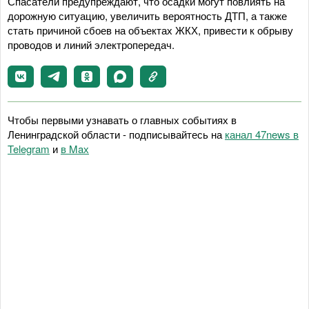
Спасатели предупреждают, что осадки могут повлиять на
дорожную ситуацию, увеличить вероятность ДТП, а также
стать причиной сбоев на объектах ЖКХ, привести к обрыву
проводов и линий электропередач.
Чтобы первыми узнавать о главных событиях в
Ленинградской области - подписывайтесь на
канал 47news в
Telegram
и
в Maх