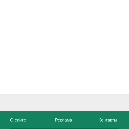
О сайте
Реклама
Контакты