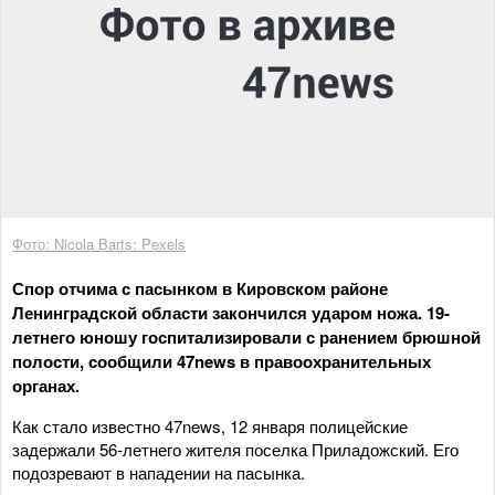
Фото: Nicola Barts: Pexels
Спор отчима с пасынком в Кировском районе
Ленинградской области закончился ударом ножа. 19-
летнего юношу госпитализировали с ранением брюшной
полости, сообщили 47news в правоохранительных
органах.
Как стало известно 47news, 12 января полицейские
задержали 56-летнего жителя поселка Приладожский. Его
подозревают в нападении на пасынка.