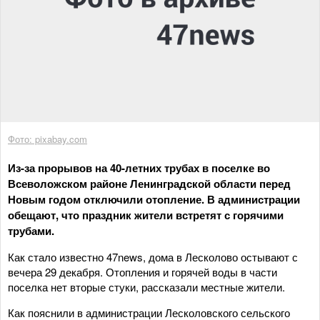
Фото: pixabay.com
Из-за прорывов на 40-летних трубах в поселке во
Всеволожском районе Ленинградской области перед
Новым годом отключили отопление. В администрации
обещают, что праздник жители встретят с горячими
трубами.
Как стало известно 47news, дома в Лесколово остывают с
вечера 29 декабря. Отопления и горячей воды в части
поселка нет вторые стуки, рассказали местные жители.
Как пояснили в администрации Лесколовского сельского