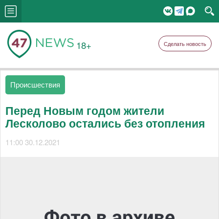
18+
Сделать новость
Происшествия
Перед Новым годом жители
Лесколово остались без отопления
11:00 30.12.2021