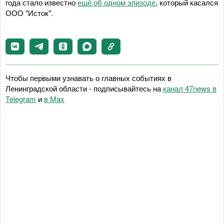
года стало известно
ещё об одном эпизоде
, который касался
ООО "Исток".
Чтобы первыми узнавать о главных событиях в
Ленинградской области - подписывайтесь на
канал 47news в
Telegram
и
в Maх