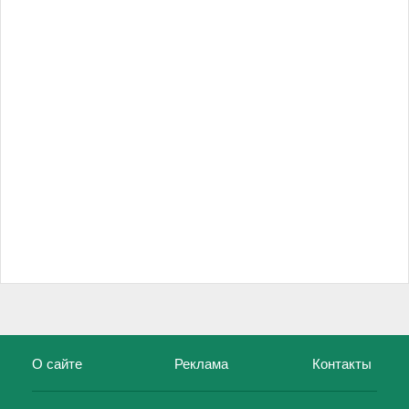
О сайте
Реклама
Контакты