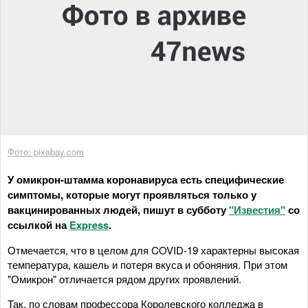
Фото: pixabay.com
У омикрон-штамма коронавируса есть специфические
симптомы, которые могут проявляться только у
вакцинированных людей, пишут в субботу
"Известия"
со
ссылкой на
Express
.
Отмечается, что в целом для COVID-19 характерны высокая
температура, кашель и потеря вкуса и обоняния. При этом
"Омикрон" отличается рядом других проявлений.
Так, по словам профессора Королевского колледжа в