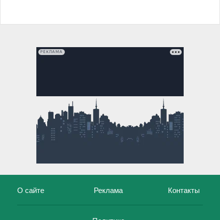
РЕКЛАМА
О сайте
Реклама
Контакты