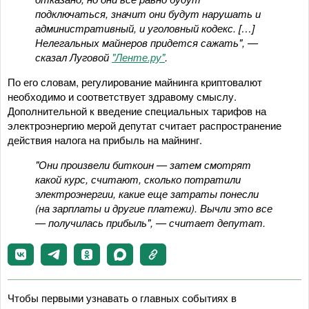
подключаться, значит они будут нарушать и
административный, и уголовный кодекс. […]
Нелегальных майнеров придется сажать", —
сказал Луговой
"Ленте.ру"
.
По его словам, регулирование майнинга криптовалют
необходимо и соответствует здравому смыслу.
Дополнительной к введение специальных тарифов на
электроэнергию мерой депутат считает распространение
действия налога на прибыль на майнинг.
"Они произвели биткоин — затем смотрят
какой курс, считают, сколько потратили
электроэнергии, какие еще затраты понесли
(на зарплаты и другие платежи). Вычли это все
— получилась прибыль", — считает депутат.
Чтобы первыми узнавать о главных событиях в