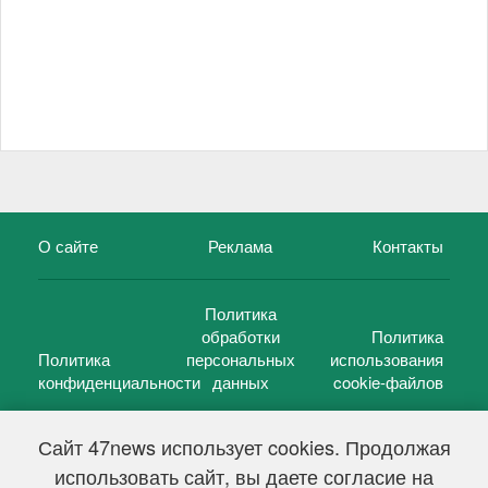
О сайте
Реклама
Контакты
Политика
обработки
Политика
Политика
персональных
использования
конфиденциальности
данных
cookie-файлов
Сайт 47news использует cookies. Продолжая
использовать сайт, вы даете согласие на