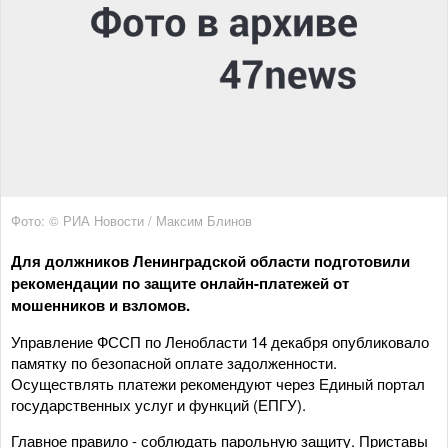
Фото: © РИА Новости / Максим Блинов
Для должников Ленинградской области подготовили
рекомендации по защите онлайн-платежей от
мошенников и взломов.
Управление ФССП по Ленобласти 14 декабря опубликовало
памятку по безопасной оплате задолженности.
Осуществлять платежи рекомендуют через Единый портал
государственных услуг и функций (ЕПГУ).
Главное правило - соблюдать парольную защиту. Приставы