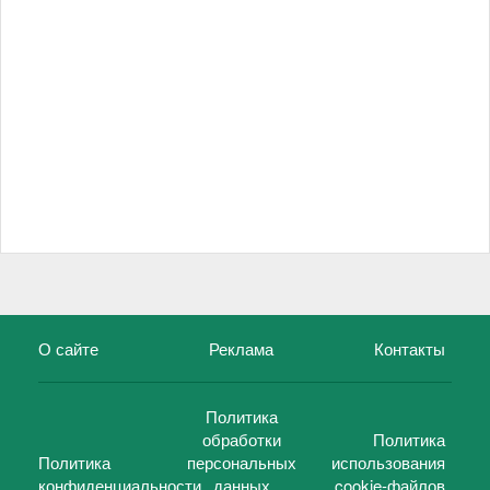
О сайте
Реклама
Контакты
Политика
обработки
Политика
Политика
персональных
использования
конфиденциальности
данных
cookie-файлов