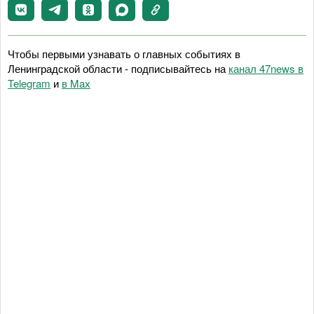
Чтобы первыми узнавать о главных событиях в
Ленинградской области - подписывайтесь на
канал 47news в
Telegram
и
в Maх