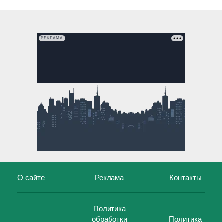
РЕКЛАМА
О сайте
Реклама
Контакты
Политика
обработки
Политика