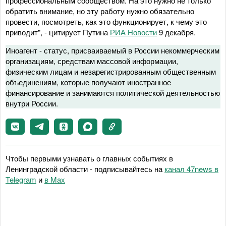
профессиональным сообществом. На это нужно не только
обратить внимание, но эту работу нужно обязательно
провести, посмотреть, как это функционирует, к чему это
приводит", - цитирует Путина
РИА Новости
9 декабря.
Иноагент - статус, присваиваемый в России некоммерческим
организациям, средствам массовой информации,
физическим лицам и незарегистрированным общественным
объединениям, которые получают иностранное
финансирование и занимаются политической деятельностью
внутри России.
Чтобы первыми узнавать о главных событиях в
Ленинградской области - подписывайтесь на
канал 47news в
Telegram
и
в Maх