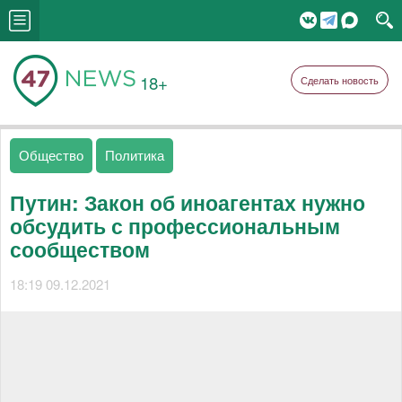
18+
Сделать новость
Общество
Политика
Путин: Закон об иноагентах нужно
обсудить с профессиональным
сообществом
18:19 09.12.2021