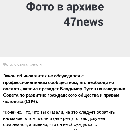
Фото: с сайта Кремля
Закон об иноагентах не обсуждался с
профессиональным сообществом, это необходимо
сделать, заявил президет Владимир Путин на заседании
Совета по развитию гражданского общества и правам
человека (СПЧ).
"Конечно... то, что вы сказали, на это следует обратить
внимание, в том числе и (на - ред.) то, как документ
создавался, а именно, что он не обсуждался с