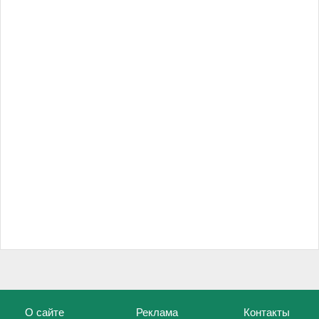
О сайте
Реклама
Контакты