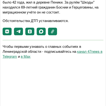
было 42 года, жил в деревне Пеники. За рулём "Шкоды"
находился 69-летний гражданин Боснии и Герцеговины, на
миграционном учёте он не состоит.
Обстоятельства ДТП устанавливаются.
Чтобы первыми узнавать о главных событиях в
Ленинградской области - подписывайтесь на
канал 47news в
Telegram
и
в Maх