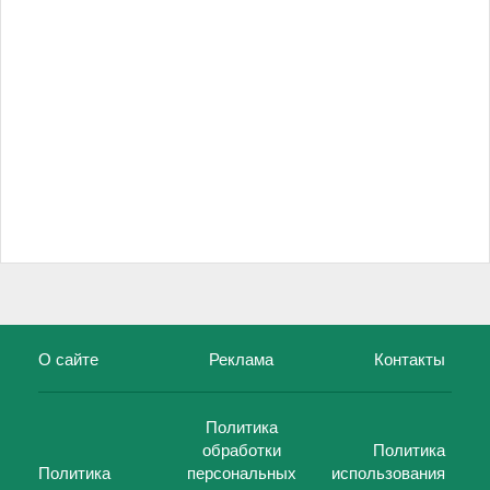
О сайте
Реклама
Контакты
Политика
обработки
Политика
Политика
персональных
использования