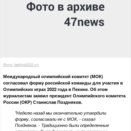
Фото: beijing2022.cn
Международный олимпийский комитет (МОК)
согласовал форму российской команды для участия в
Олимпийских играх 2022 года в Пекине. Об этом
журналистам заявил президент Олимпийского комитета
России (ОКР) Станислав Поздняков.
"Неделю назад мы окончательно утвердили
форму, согласовали ее с МОК, - сказал
Поздняков. - Традиционно были определенные