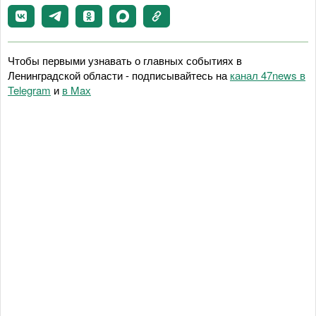
Чтобы первыми узнавать о главных событиях в
Ленинградской области - подписывайтесь на
канал 47news в
Telegram
и
в Maх